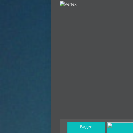
Видео