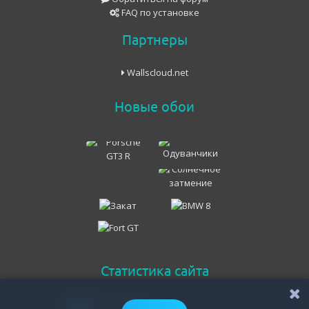
FAQ по установке
Партнеры
Wallscloud.net
Новые обои
Статистика сайта
Онлайн всего