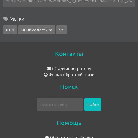
Метки
tulip
минималистика
vs
Контакты
ЛС администратору
Форма обратной связи
Поиск
Помощь
Обратиться на форум