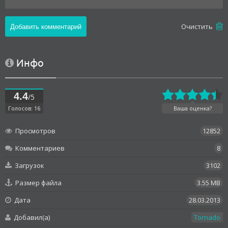
Oчистить
Инфо
4.4
/5
Голосов: 16
Ваша оценка?
Просмотров
12852
Комментариев
8
Загрузок
3102
Размер файла
3.55 MB
Дата
28.03.2013
Добавил(а)
Tornado