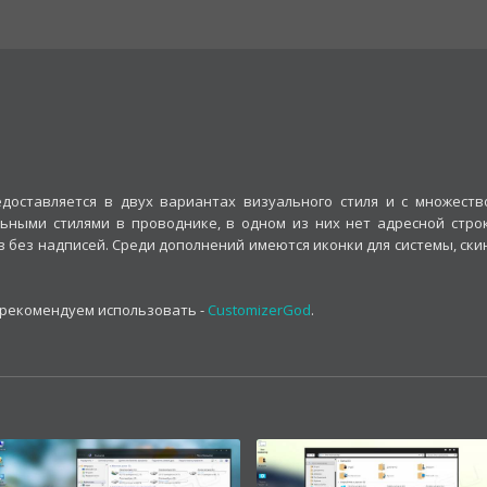
доставляется в двух вариантах визуального стиля и с множеств
ьными стилями в проводнике, в одном из них нет адресной строк
в без надписей. Среди дополнений имеются иконки для системы, ски
, рекомендуем использовать -
CustomizerGod
.