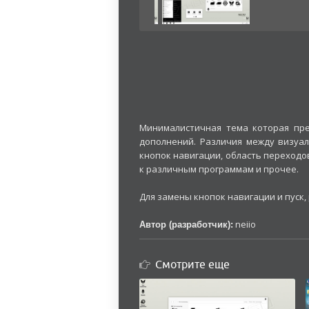
Минималистичная тема которая пре
дополнений. Различия между визуал
кнопок навигации, область переходо
к различным программам и прочее.
Для замены кнопок навигации и пуск
neiio
Автор (разработчик):
Смотрите еще