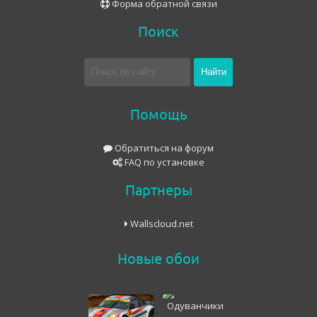
Форма обратной связи
Поиск
Помощь
Обратиться на форум
FAQ по установке
Партнеры
Wallscloud.net
Новые обои