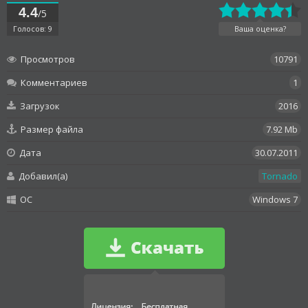
4.4
/5
Голосов: 9
Ваша оценка?
Просмотров
10791
Комментариев
1
Загрузок
2016
Размер файла
7.92 Mb
Дата
30.07.2011
Добавил(а)
Tornado
OC
Windows 7