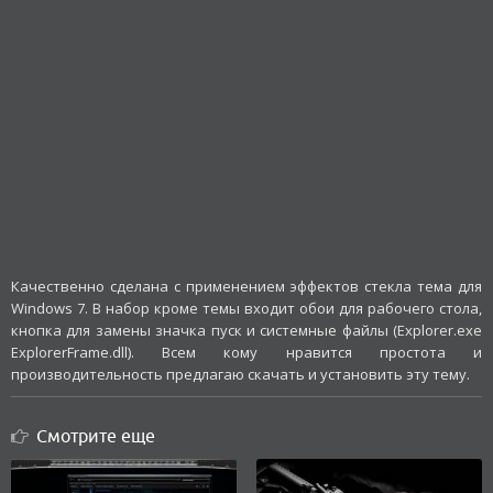
Качественно сделана с применением эффектов стекла тема для
Windows 7. В набор кроме темы входит обои для рабочего стола,
кнопка для замены значка пуск и системные файлы (Explorer.exe
ExplorerFrame.dll). Всем кому нравится простота и
производительность предлагаю скачать и установить эту тему.
Смотрите еще