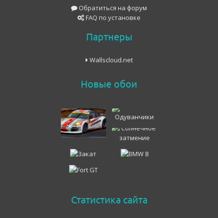
Обратиться на форум
FAQ по установке
Партнеры
Wallscloud.net
Новые обои
Статистика сайта