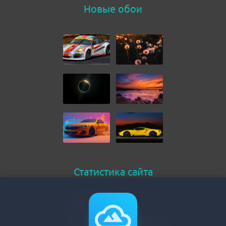
Новые обои
Статистика сайта
Онлайн всего
273
Гостей