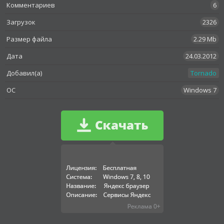
Комментариев
6
Загрузок
2326
Размер файла
2.29 Mb
Дата
24.03.2012
Добавил(а)
Tornado
OC
Windows 7