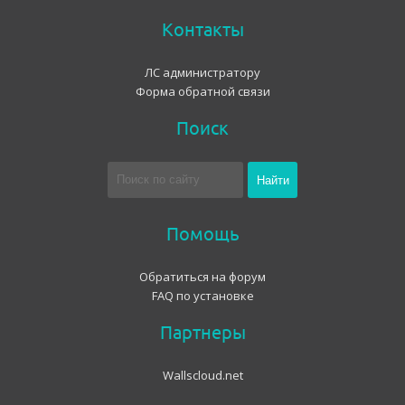
Контакты
ЛС администратору
Форма обратной связи
Поиск
Помощь
Обратиться на форум
FAQ по установке
Партнеры
Wallscloud.net