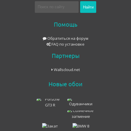
Помощь
Обратиться на форум
FAQ по установке
Партнеры
Wallscloud.net
Новые обои