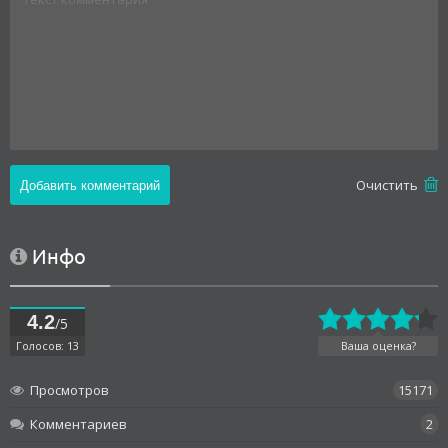
Oчистить
Инфо
4.2
/5
Голосов: 13
Ваша оценка?
Просмотров
15171
Комментариев
2