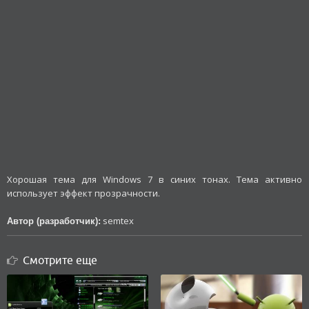
Хорошая тема для Windows 7 в синих тонах. Тема активно
использует эффект прозрачности.
semtex
Автор (разработчик):
Смотрите еще