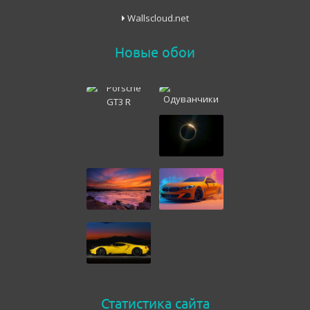
Wallscloud.net
Новые обои
Статистика сайта