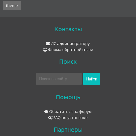
theme
Контакты
ЛС администратору
Форма обратной связи
Поиск
Помощь
Обратиться на форум
FAQ по установке
Партнеры