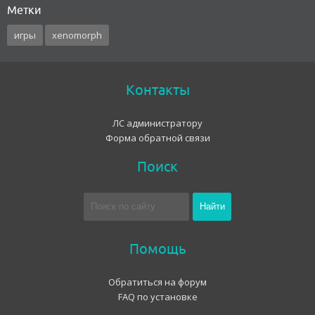
Метки
игры
xenomorph
Контакты
ЛС администратору
Форма обратной связи
Поиск
Помощь
Обратиться на форум
FAQ по установке