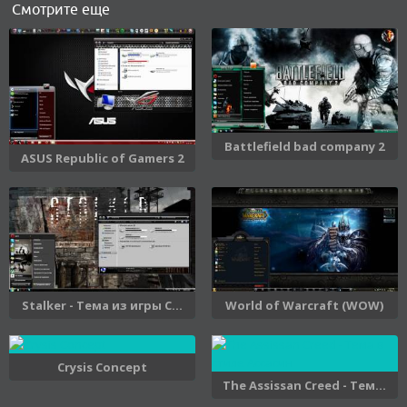
Смотрите еще
Battlefield bad company 2
ASUS Republic of Gamers 2
Stalker - Тема из игры С...
World of Warcraft (WOW)
Crysis Concept
The Assissan Creed - Тем...