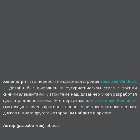
- это невероятно красивая игровая
тема для Windows
Xenomorph
7
. Дизайн был выполнен в футуристическом стиле с яркими
синими элементами. К этой теме наш дизайнер Viken разработал
целый ряд дополнений. Это вертикальные
скины для Rainmeter
смотрящиеся очень красиво с фоновым рисунком, иконки жестких
дисков и много другого которое Вы найдете в архиве.
bbosa
Автор (разработчик):