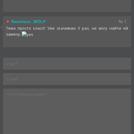
№ 1
Nameless_WOLF
Тема просто класс!! Уже скачиваю 3 раз, не могу найти ей
замену.