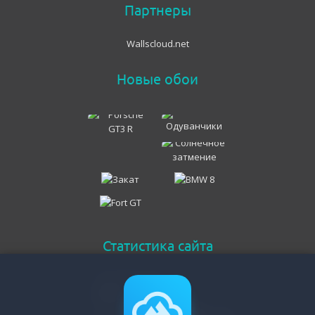
Партнеры
Wallscloud.net
Новые обои
Статистика сайта
Онлайн всего
218
Гостей