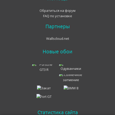
Обратиться на форум
FAQ по установке
Партнеры
Wallscloud.net
Новые обои
Статистика сайта