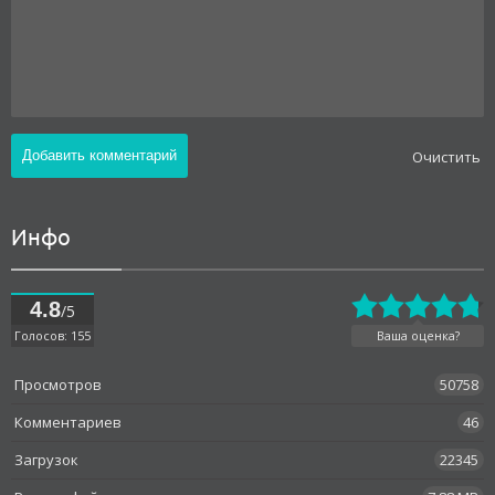
Oчистить
Инфо
4.8
/5
Голосов: 155
Ваша оценка?
Просмотров
50758
Комментариев
46
Загрузок
22345