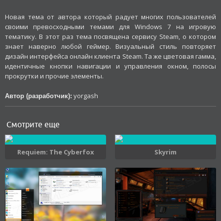
Новая тема от автора который радует многих пользователей
своими превосходными темами для Windows 7 на игровую
тематику. В этот раз тема посвящена сервису Steam, о котором
знает наверно любой геймер. Визуальный стиль повторяет
дизайн интерфейса онлайн клиента Steam. Та же цветовая гамма,
идентичные кнопки навигации и управления окном, полосы
прокрутки и прочие элементы.
yorgash
Автор (разработчик):
Смотрите еще
Requiem: The Cyberfox
Skyrim