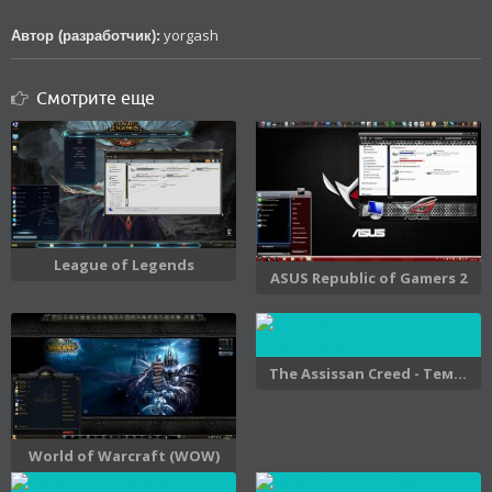
yorgash
Автор (разработчик):
Смотрите еще
League of Legends
ASUS Republic of Gamers 2
The Assissan Creed - Тем...
World of Warcraft (WOW)