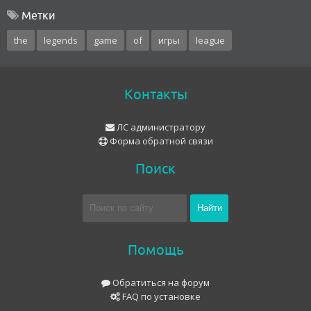
Метки
the
legends
game
of
игры
league
Контакты
ЛС администратору
Форма обратной связи
Поиск
Помощь
Обратиться на форум
FAQ по установке