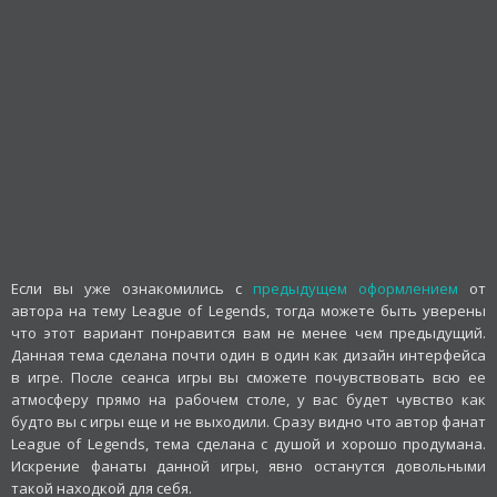
Если вы уже ознакомились с
предыдущем оформлением
от
автора на тему League of Legends, тогда можете быть уверены
что этот вариант понравится вам не менее чем предыдущий.
Данная тема сделана почти один в один как дизайн интерфейса
в игре. После сеанса игры вы сможете почувствовать всю ее
атмосферу прямо на рабочем столе, у вас будет чувство как
будто вы с игры еще и не выходили. Сразу видно что автор фанат
League of Legends, тема сделана с душой и хорошо продумана.
Искрение фанаты данной игры, явно останутся довольными
такой находкой для себя.