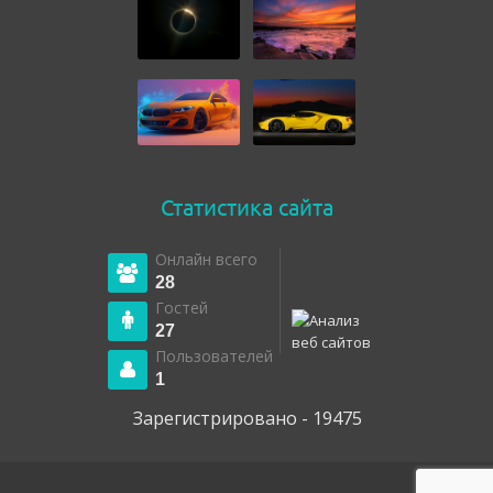
Статистика сайта
Онлайн всего
28
Гостей
27
Пользователей
1
Зарегистрировано - 19475