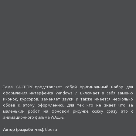
Тема CAUTION представляет собой оригинальный набор для
оформления интерфейса Windows 7. Включает в себя заменю
иконок, курсоров, заменяет звуки и также имеется несколько
обоев к этому оформлению. Для тех кто не знает что за
маленький робот на фоновом рисунке скажу сразу это с
анимационного фильма WALL-E.
bbosa
Автор (разработчик):