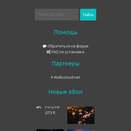
Помощь
Обратиться на форум
FAQ по установке
Партнеры
Wallscloud.net
Новые обои