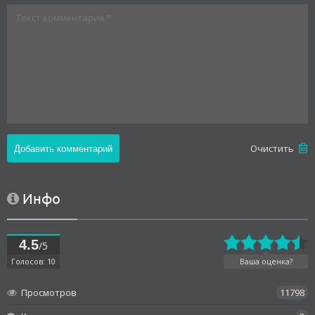
Oчистить
Инфо
4.5
/5
Голосов: 10
Ваша оценка?
Просмотров
11798