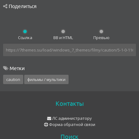
Поделиться
Ссылка
BB и HTML
Превью
Метки
caution
фильмы / мультики
Контакты
ЛС администратору
Форма обратной связи
Поиск