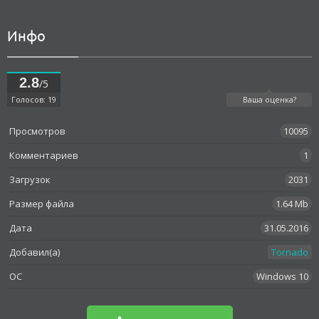
Инфо
2.8
/5
Голосов: 19
Ваша оценка?
Просмотров
10095
Комментариев
1
Загрузок
2031
Размер файла
1.64 Mb
Дата
31.05.2016
Добавил(а)
Tornado
OC
Windows 10