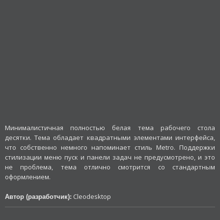
Минималистичная полностью белая тема рабочего стола
десятки. Тема обладает квадратными элементами интерфейса,
что собственно немного напоминает стиль Metro. Поддержки
стилизации меню пуск и панели задач не предусмотрено, и это
не проблема, тема отлично смотрится со стандартным
оформлением.
Cleodesktop
Автор (разработчик):