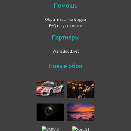
Помощь
Обратиться на форум
FAQ по установке
Партнеры
Wallscloud.net
Новые обои