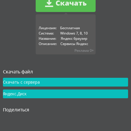
Как установить
Скачать файл
Скачать с сервера
Яндекс.Диск
Поделиться