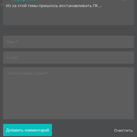
Из за этой темы пришлось востанавливать ПК....
Oчистить