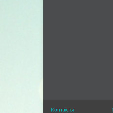
Контакты