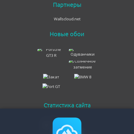
Партнеры
Wallscloud.net
Новые обои
Статистика сайта
Онлайн всего
290
Гостей