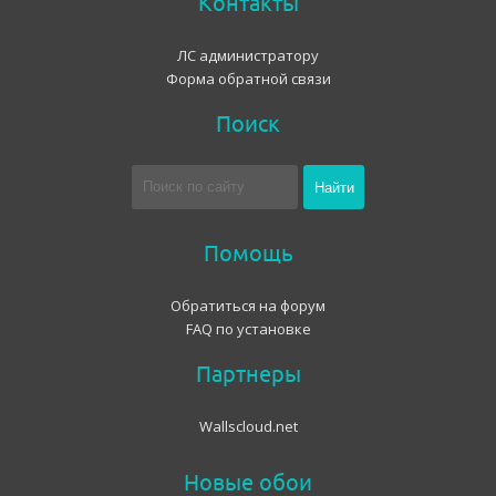
Контакты
ЛС администратору
Форма обратной связи
Поиск
Помощь
Обратиться на форум
FAQ по установке
Партнеры
Wallscloud.net
Новые обои