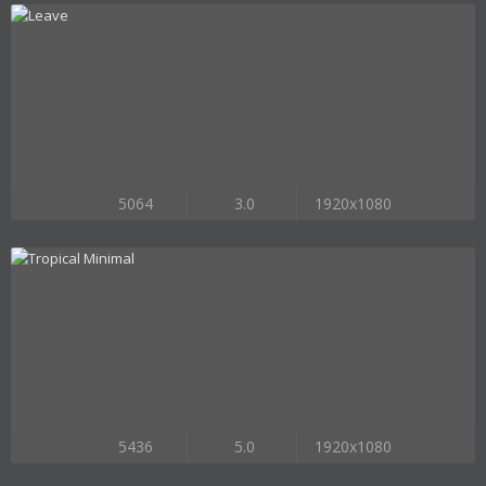
5064
3.0
1920x1080
5436
5.0
1920x1080