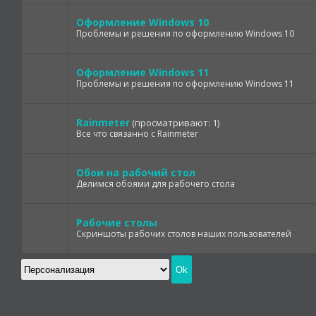
Оформление Windows 10
Проблемы и решения по оформлению Windows 10
Оформление Windows 11
Проблемы и решения по оформлению Windows 11
Rainmeter
(просматривают: 1)
Все что связанно с Rainmeter
Обои на рабочий стол
Делимся обоями для рабочего стола
Рабочие столы
Скриншоты рабочих столов наших пользователей