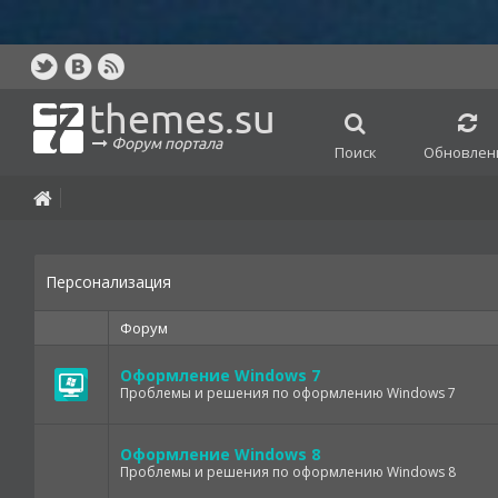
themes.su
Форум портала
Поиск
Обновлен
Персонализация
Форум
Оформление Windows 7
Проблемы и решения по оформлению Windows 7
Оформление Windows 8
Проблемы и решения по оформлению Windows 8