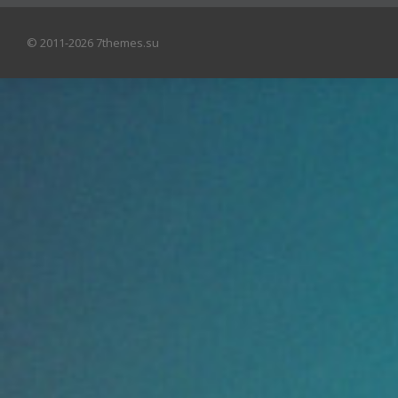
© 2011-2026 7themes.su