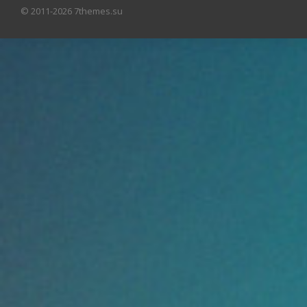
© 2011-2026 7themes.su