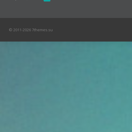
© 2011-2026 7themes.su