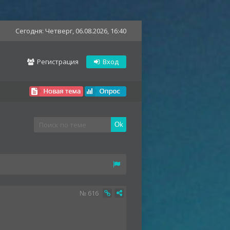
Сегодня: Четверг, 06.08.2026, 16:40
Регистрация
Вход
№
616